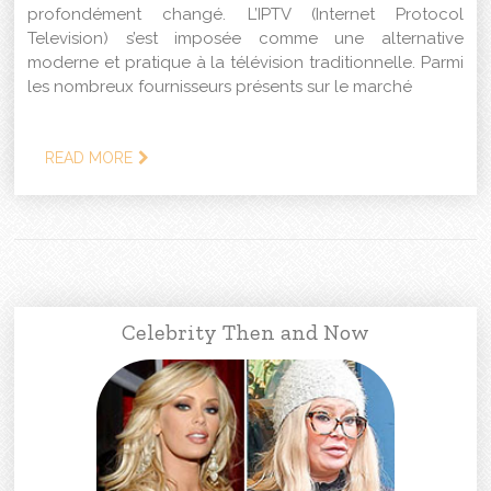
profondément changé. L’IPTV (Internet Protocol
Television) s’est imposée comme une alternative
moderne et pratique à la télévision traditionnelle. Parmi
les nombreux fournisseurs présents sur le marché
READ MORE
Celebrity Then and Now