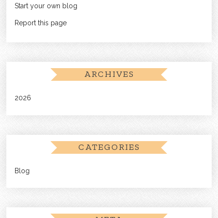
Start your own blog
Report this page
ARCHIVES
2026
CATEGORIES
Blog